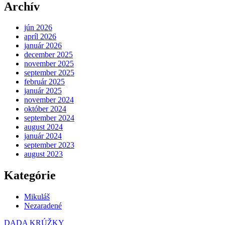
Archív
jún 2026
apríl 2026
január 2026
december 2025
november 2025
september 2025
február 2025
január 2025
november 2024
október 2024
september 2024
august 2024
január 2024
september 2023
august 2023
Kategórie
Mikuláš
Nezaradené
DADA KRÚŽKY