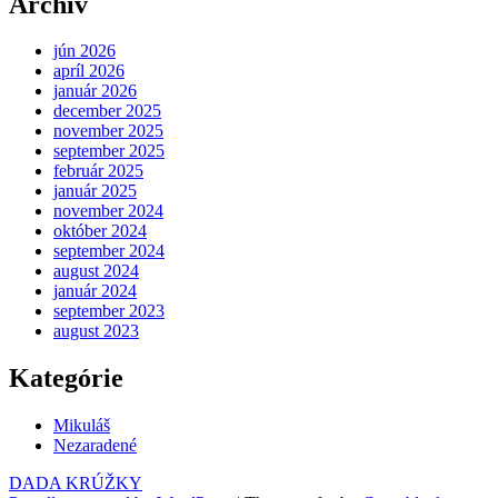
Archív
jún 2026
apríl 2026
január 2026
december 2025
november 2025
september 2025
február 2025
január 2025
november 2024
október 2024
september 2024
august 2024
január 2024
september 2023
august 2023
Kategórie
Mikuláš
Nezaradené
DADA KRÚŽKY