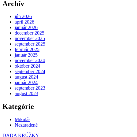
Archív
jún 2026
apríl 2026
január 2026
december 2025
november 2025
september 2025
február 2025
január 2025
november 2024
október 2024
september 2024
august 2024
január 2024
september 2023
august 2023
Kategórie
Mikuláš
Nezaradené
DADA KRÚŽKY