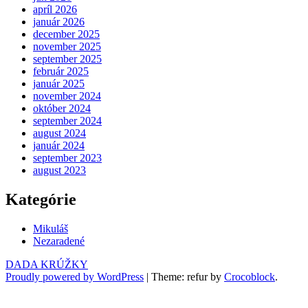
apríl 2026
január 2026
december 2025
november 2025
september 2025
február 2025
január 2025
november 2024
október 2024
september 2024
august 2024
január 2024
september 2023
august 2023
Kategórie
Mikuláš
Nezaradené
DADA KRÚŽKY
Proudly powered by WordPress
|
Theme: refur by
Crocoblock
.