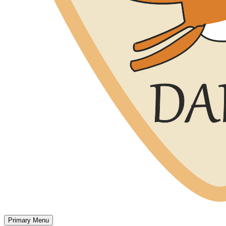
Primary Menu